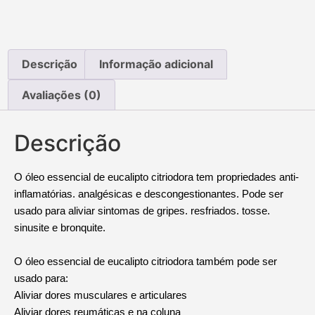
Descrição
Informação adicional
Avaliações (0)
Descrição
O óleo essencial de eucalipto citriodora tem propriedades anti-
inflamatórias. analgésicas e descongestionantes. Pode ser
usado para aliviar sintomas de gripes. resfriados. tosse.
sinusite e bronquite.
O óleo essencial de eucalipto citriodora também pode ser
usado para:
Aliviar dores musculares e articulares
Aliviar dores reumáticas e na coluna