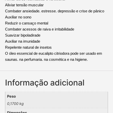
Aliviar tensão muscular
Combater ansiedade. estresse. depressão e crise de pânico
Auxiliar no sono
Reduzir o cansaço mental
Combater acessos de raiva e irritabilidade
Suavizar bipoladirade
Auxiliar na imunidade
Repelente natural de insetos
O óleo essencial de eucalipto citriodora pode ser usado em
saunas. na perfumaria. na cosmética e na higiene.
Informação adicional
Peso
0,1700 kg
Dimensões