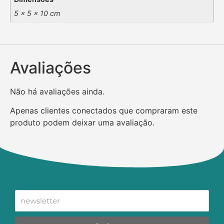
5 × 5 × 10 cm
Avaliações
Não há avaliações ainda.
Apenas clientes conectados que compraram este
produto podem deixar uma avaliação.