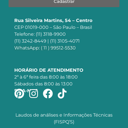
Cadastrar
Rua Silveira Martins, 54 – Centro
CEP 01019-000 – São Paulo – Brasil
Telefone: (11) 3118-9900
(11) 3242-8449 | (11) 3105-4071
WhatsApp: ( 11 ) 99512-5530
HORÁRIO DE ATENDIMENTO
2ª à 6ª feira das 8:00 às 18:00
Sábados das 8:00 às 13:00
SIGA-NOS
Laudos de análises e Informações Técnicas
(FISPQ’S)