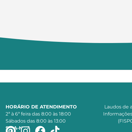
HORÁRIO DE ATENDIMENTO
Laudos de a
2ª à 6ª feira das 8:00 às 18:00
Informações
Sábados das 8:00 às 13:00
(FISPQ
SIGA-NOS