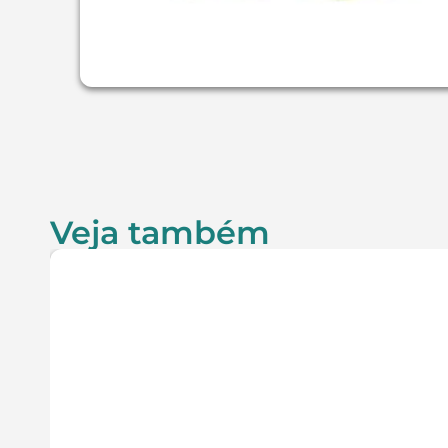
Veja também