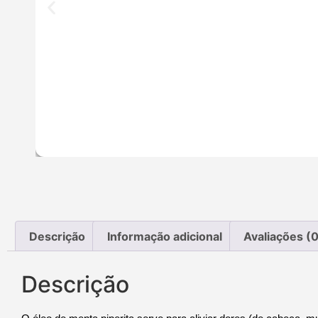
Descrição
Informação adicional
Avaliações (0
Descrição