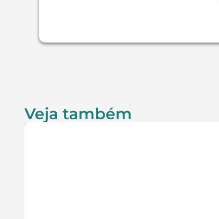
Veja também