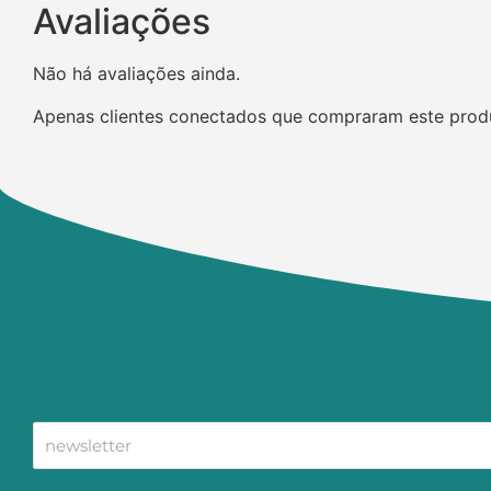
Avaliações
Não há avaliações ainda.
Apenas clientes conectados que compraram este prod