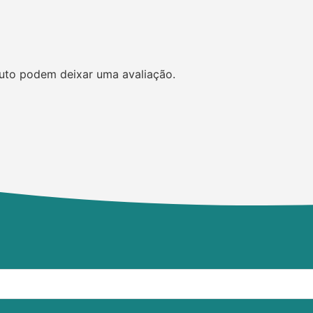
uto podem deixar uma avaliação.