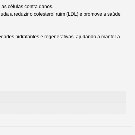
 as células contra danos.
juda a reduzir o colesterol ruim (LDL) e promove a saúde
dades hidratantes e regenerativas. ajudando a manter a