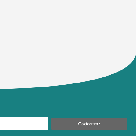
Cadastrar