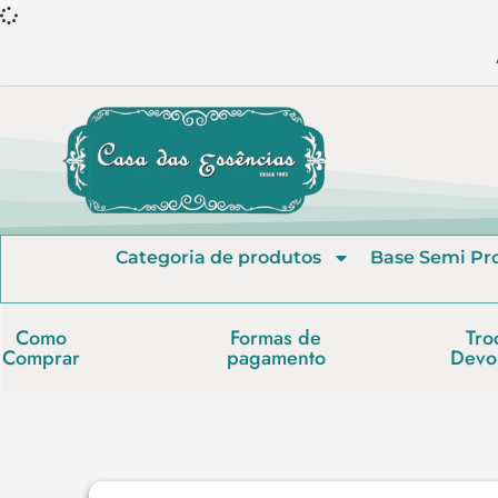
Categoria de produtos
Base Semi Pr
Como
Formas de
Tro
Comprar
pagamento
Devo