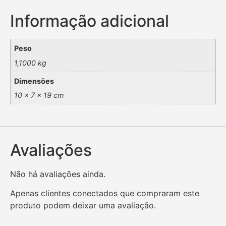
Informação adicional
Peso
1,1000 kg
Dimensões
10 × 7 × 19 cm
Avaliações
Não há avaliações ainda.
Apenas clientes conectados que compraram este
produto podem deixar uma avaliação.