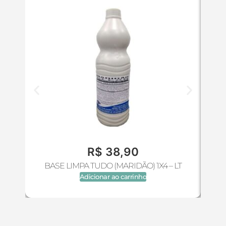
R$
38,90
BASE LIMPA TUDO (MARIDÃO) 1X4 – LT
Adicionar ao carrinho