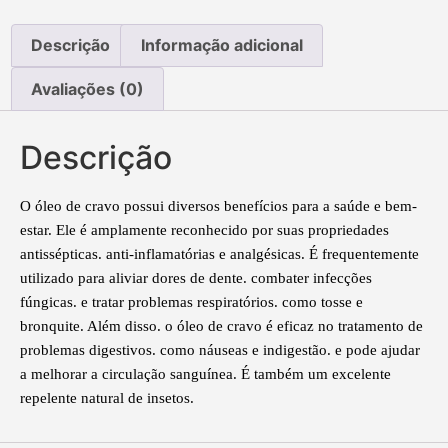
Descrição
Informação adicional
Avaliações (0)
Descrição
O óleo de cravo possui diversos benefícios para a saúde e bem-
estar. Ele é amplamente reconhecido por suas propriedades
antissépticas. anti-inflamatórias e analgésicas. É frequentemente
utilizado para aliviar dores de dente. combater infecções
fúngicas. e tratar problemas respiratórios. como tosse e
bronquite. Além disso. o óleo de cravo é eficaz no tratamento de
problemas digestivos. como náuseas e indigestão. e pode ajudar
a melhorar a circulação sanguínea. É também um excelente
repelente natural de insetos.