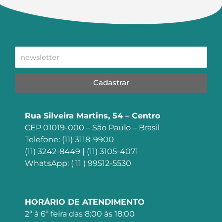
Cadastrar
Rua Silveira Martins, 54 – Centro
CEP 01019-000 – São Paulo – Brasil
Telefone: (11) 3118-9900
(11) 3242-8449 | (11) 3105-4071
WhatsApp: ( 11 ) 99512-5530
HORÁRIO DE ATENDIMENTO
2ª à 6ª feira das 8:00 às 18:00