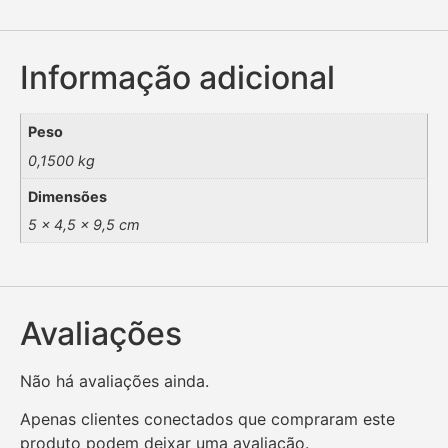
Informação adicional
Peso
0,1500 kg
Dimensões
5 × 4,5 × 9,5 cm
Avaliações
Não há avaliações ainda.
Apenas clientes conectados que compraram este
produto podem deixar uma avaliação.