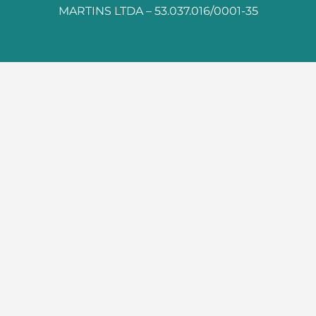
MARTINS LTDA – 53.037.016/0001-35