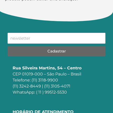
Cadastrar
Rua Silveira Martins, 54 – Centro
CEP 01019-000 – São Paulo – Brasil
Telefone: (11) 3118-9900
(11) 3242-8449 | (11) 3105-4071
WhatsApp: ( 11 ) 99512-5530
HORÁRIO DE ATENDIMENTO