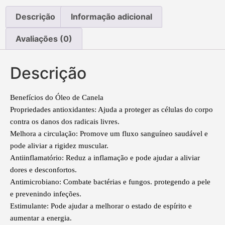
Descrição
Informação adicional
Avaliações (0)
Descrição
Benefícios do Óleo de Canela
Propriedades antioxidantes: Ajuda a proteger as células do corpo
contra os danos dos radicais livres.
Melhora a circulação: Promove um fluxo sanguíneo saudável e
pode aliviar a rigidez muscular.
Antiinflamatório: Reduz a inflamação e pode ajudar a aliviar
dores e desconfortos.
Antimicrobiano: Combate bactérias e fungos. protegendo a pele
e prevenindo infeções.
Estimulante: Pode ajudar a melhorar o estado de espírito e
aumentar a energia.