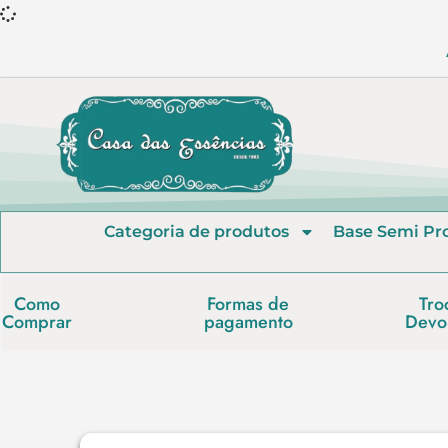
Categoria de produtos
Base Semi Pr
Como
Formas de
Tro
Comprar
pagamento
Devo