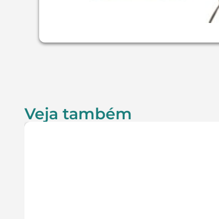
Veja também