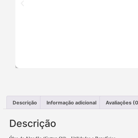
Descrição
Informação adicional
Avaliações (0
Descrição