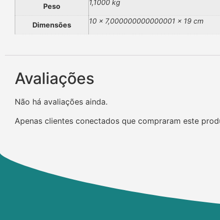
1,1000 kg
Peso
10 × 7,000000000000001 × 19 cm
Dimensões
Avaliações
Não há avaliações ainda.
Apenas clientes conectados que compraram este prod