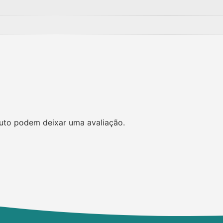
uto podem deixar uma avaliação.