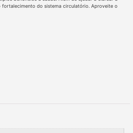
 fortalecimento do sistema circulatório. Aproveite o