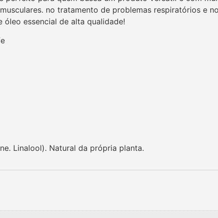
s musculares. no tratamento de problemas respiratórios e no
 óleo essencial de alta qualidade!
fe
. Linalool). Natural da própria planta.