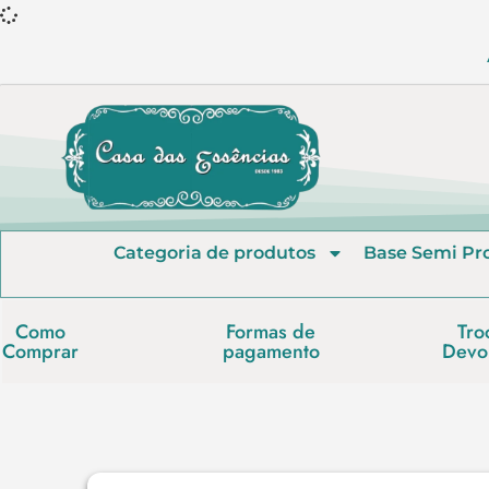
Categoria de produtos
Base Semi Pr
Como
Formas de
Tro
Comprar
pagamento
Devo