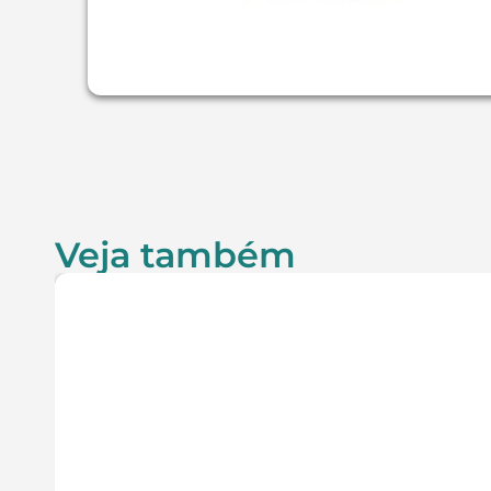
Veja também