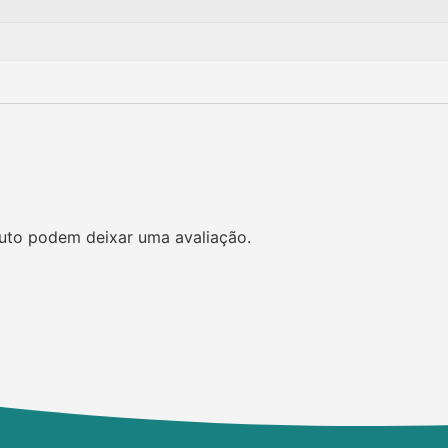
uto podem deixar uma avaliação.