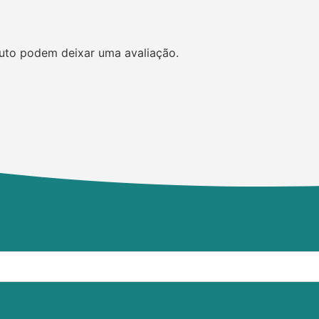
uto podem deixar uma avaliação.