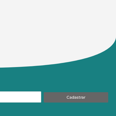
Cadastrar