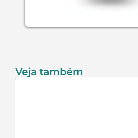
Veja também