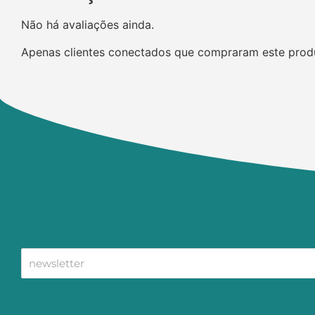
Não há avaliações ainda.
Apenas clientes conectados que compraram este prod