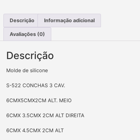
Descrição
Informação adicional
Avaliações (0)
Descrição
Molde de silicone
S-522 CONCHAS 3 CAV.
6CMX5CMX2CM ALT. MEIO
6CMX 3.5CMX 2CM ALT DIREITA
6CMX 4.5CMX 2CM ALT