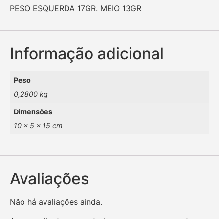
PESO ESQUERDA 17GR. MEIO 13GR
Informação adicional
Peso
0,2800 kg
Dimensões
10 × 5 × 15 cm
Avaliações
Não há avaliações ainda.