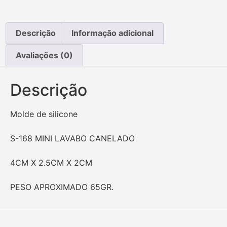
Descrição
Informação adicional
Avaliações (0)
Descrição
Molde de silicone
S-168 MINI LAVABO CANELADO
4CM X 2.5CM X 2CM
PESO APROXIMADO 65GR.