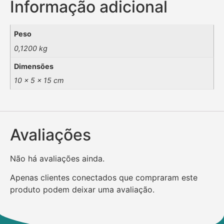
Informação adicional
Peso
0,1200 kg
Dimensões
10 × 5 × 15 cm
Avaliações
Não há avaliações ainda.
Apenas clientes conectados que compraram este
produto podem deixar uma avaliação.