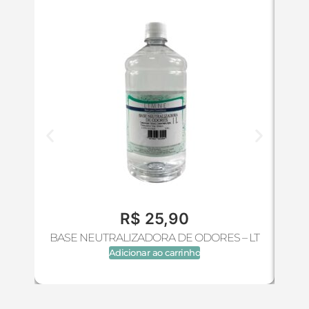
R$
25,90
BASE NEUTRALIZADORA DE ODORES – LT
Adicionar ao carrinho