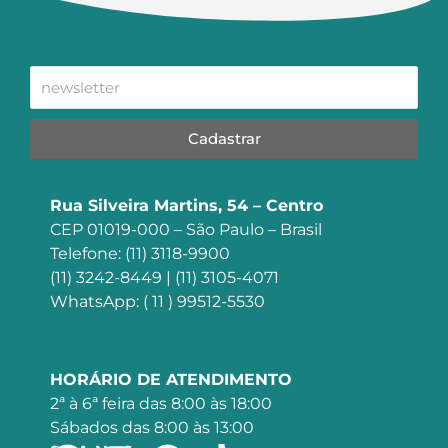
Cadastrar
Rua Silveira Martins, 54 – Centro
CEP 01019-000 – São Paulo – Brasil
Telefone: (11) 3118-9900
(11) 3242-8449 | (11) 3105-4071
WhatsApp: ( 11 ) 99512-5530
HORÁRIO DE ATENDIMENTO
2ª à 6ª feira das 8:00 às 18:00
Sábados das 8:00 às 13:00