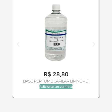
R$
28,80
BASE PERFUME CAPILAR LIMNE – LT
Adicionar ao carrinho