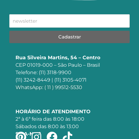
Cadastrar
Rua Silveira Martins, 54 – Centro
CEP 01019-000 – São Paulo – Brasil
Telefone: (11) 3118-9900
(11) 3242-8449 | (11) 3105-4071
WhatsApp: ( 11 ) 99512-5530
HORÁRIO DE ATENDIMENTO
2ª à 6ª feira das 8:00 às 18:00
Sábados das 8:00 às 13:00
SIGA-NOS