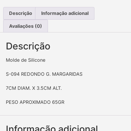
Descrição
Informação adicional
Avaliações (0)
Descrição
Molde de Silicone
S-094 REDONDO G. MARGARIDAS
7CM DIAM. X 3.5CM ALT.
PESO APROXIMADO 65GR
Informação adicional