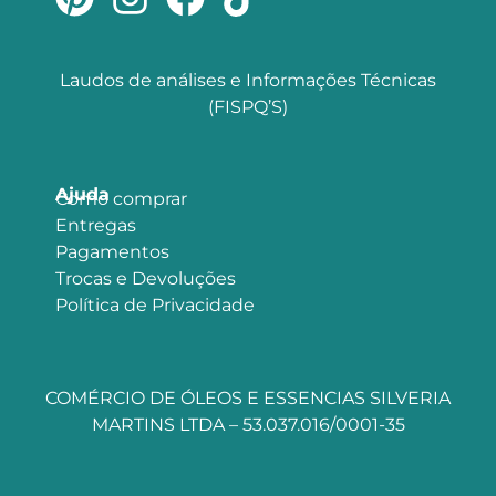
Laudos de análises e Informações Técnicas
(FISPQ’S)
Ajuda
Como comprar
Entregas
Pagamentos
Trocas e Devoluções
Política de Privacidade
COMÉRCIO DE ÓLEOS E ESSENCIAS SILVERIA
MARTINS LTDA – 53.037.016/0001-35