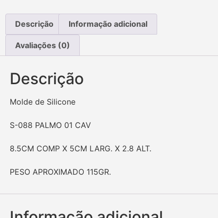
Descrição
Informação adicional
Avaliações (0)
Descrição
Molde de Silicone
S-088 PALMO 01 CAV
8.5CM COMP X 5CM LARG. X 2.8 ALT.
PESO APROXIMADO 115GR.
Informação adicional