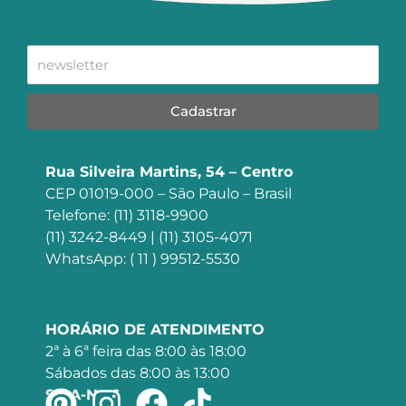
Cadastrar
Rua Silveira Martins, 54 – Centro
CEP 01019-000 – São Paulo – Brasil
Telefone: (11) 3118-9900
(11) 3242-8449 | (11) 3105-4071
WhatsApp: ( 11 ) 99512-5530
HORÁRIO DE ATENDIMENTO
2ª à 6ª feira das 8:00 às 18:00
Sábados das 8:00 às 13:00
SIGA-NOS