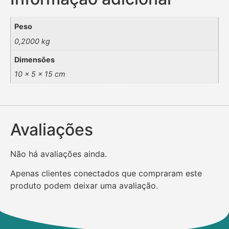
Peso
0,2000 kg
Dimensões
10 × 5 × 15 cm
Avaliações
Não há avaliações ainda.
Apenas clientes conectados que compraram este
produto podem deixar uma avaliação.