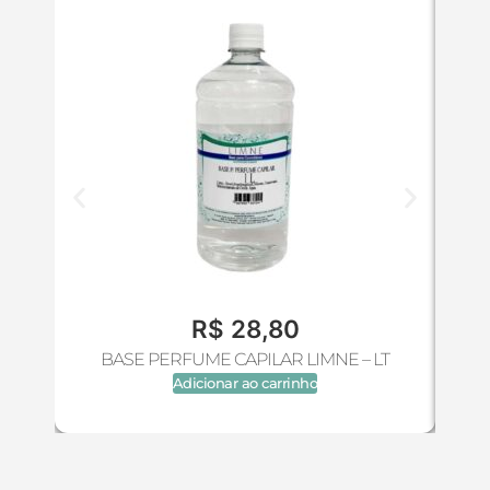
R$
28,80
BASE PERFUME CAPILAR LIMNE – LT
Adicionar ao carrinho