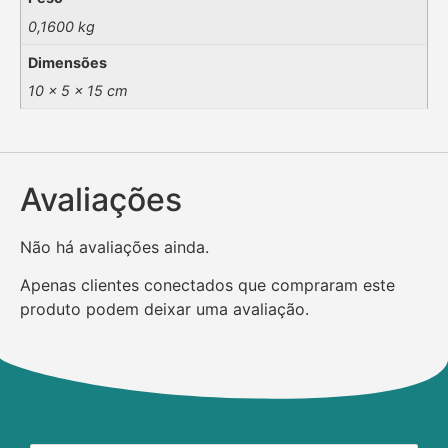
0,1600 kg
Dimensões
10 × 5 × 15 cm
Avaliações
Não há avaliações ainda.
Apenas clientes conectados que compraram este
produto podem deixar uma avaliação.