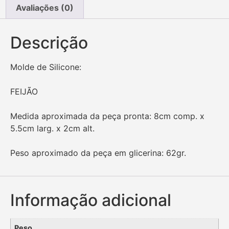
Avaliações (0)
Descrição
Molde de Silicone:
FEIJÃO
Medida aproximada da peça pronta: 8cm comp. x
5.5cm larg. x 2cm alt.
Peso aproximado da peça em glicerina: 62gr.
Informação adicional
Peso