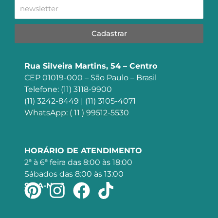
Cadastrar
Rua Silveira Martins, 54 – Centro
CEP 01019-000 – São Paulo – Brasil
Telefone: (11) 3118-9900
(11) 3242-8449 | (11) 3105-4071
WhatsApp: ( 11 ) 99512-5530
HORÁRIO DE ATENDIMENTO
2ª à 6ª feira das 8:00 às 18:00
Sábados das 8:00 às 13:00
SIGA-NOS