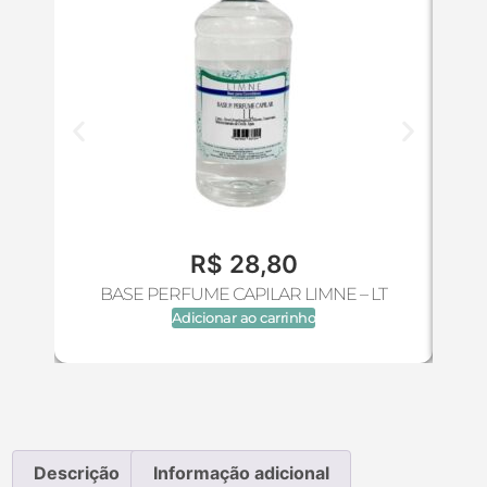
R$
28,80
BASE PERFUME CAPILAR LIMNE – LT
Adicionar ao carrinho
Descrição
Informação adicional