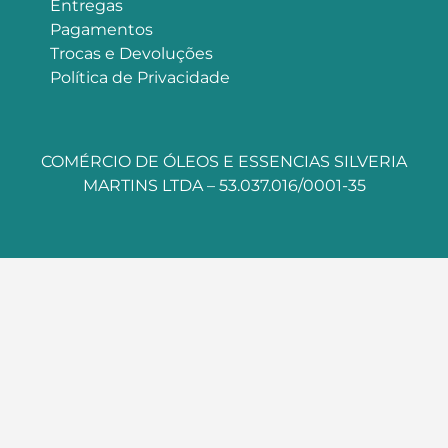
Entregas
Pagamentos
Trocas e Devoluções
Política de Privacidade
COMÉRCIO DE ÓLEOS E ESSENCIAS SILVERIA
MARTINS LTDA – 53.037.016/0001-35