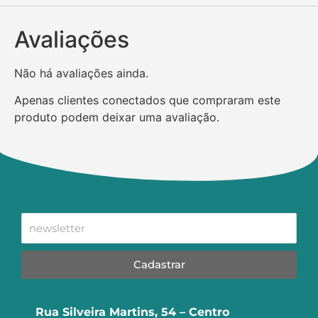
Avaliações
Não há avaliações ainda.
Apenas clientes conectados que compraram este
produto podem deixar uma avaliação.
Cadastrar
Rua Silveira Martins, 54 – Centro