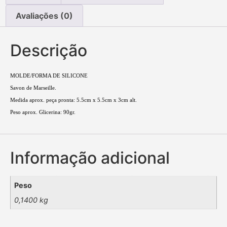
Avaliações (0)
Descrição
MOLDE/FORMA DE SILICONE
Savon de Marseille.
Medida aprox. peça pronta: 5.5cm x 5.5cm x 3cm alt.
Peso aprox. Glicerina: 90gr.
Informação adicional
Peso
0,1400 kg