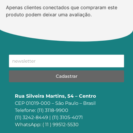
Apenas clientes conectados que compraram este
produto podem deixar uma avaliação.
Cadastrar
Rua Silveira Martins, 54 – Centro
CEP 01019-000 – São Paulo – Brasil
Telefone: (11) 3118-9900
(11) 3242-8449 | (11) 3105-4071
WhatsApp: ( 11 ) 99512-5530