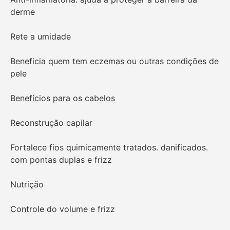
derme
Rete a umidade
Beneficia quem tem eczemas ou outras condições de
pele
Benefícios para os cabelos
Reconstrução capilar
Fortalece fios quimicamente tratados. danificados.
com pontas duplas e frizz
Nutrição
Controle do volume e frizz