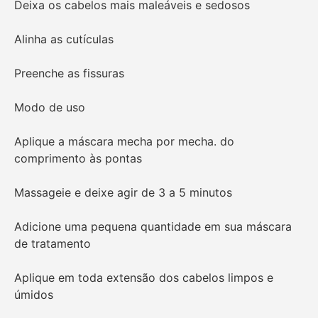
Deixa os cabelos mais maleáveis e sedosos
Alinha as cutículas
Preenche as fissuras
Modo de uso
Aplique a máscara mecha por mecha. do
comprimento às pontas
Massageie e deixe agir de 3 a 5 minutos
Adicione uma pequena quantidade em sua máscara
de tratamento
Aplique em toda extensão dos cabelos limpos e
úmidos