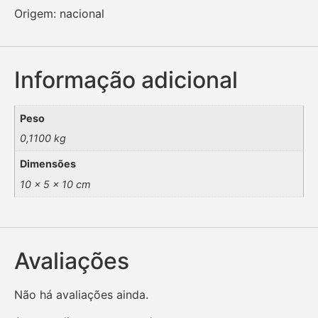
Origem: nacional
Informação adicional
Peso
0,1100 kg
Dimensões
10 × 5 × 10 cm
Avaliações
Não há avaliações ainda.