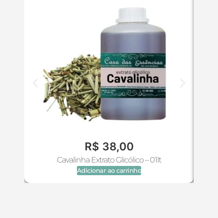
R$
38,00
Cavalinha Extrato Glicólico – 01lt
Adicionar ao carrinho