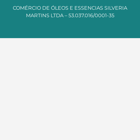
COMÉRCIO DE ÓLEOS E ESSENCIAS SILVERIA
MARTINS LTDA – 53.037.016/0001-35