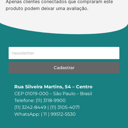
Apenas clientes conectados que compraram este
produto podem deixar uma avaliação.
Cadastrar
Rua Silveira Martins, 54 – Centro
CEP 01019-000 – São Paulo – Brasil
Telefone: (11) 3118-9900
(11) 3242-8449 | (11) 3105-4071
WhatsApp: ( 11 ) 99512-5530