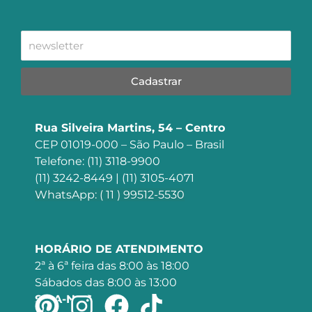
Cadastrar
Rua Silveira Martins, 54 – Centro
CEP 01019-000 – São Paulo – Brasil
Telefone: (11) 3118-9900
(11) 3242-8449 | (11) 3105-4071
WhatsApp: ( 11 ) 99512-5530
HORÁRIO DE ATENDIMENTO
2ª à 6ª feira das 8:00 às 18:00
Sábados das 8:00 às 13:00
SIGA-NOS