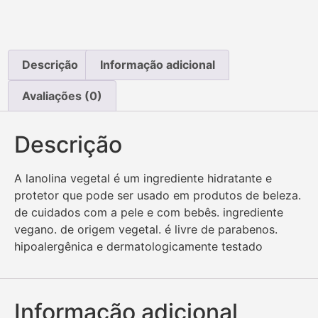
Descrição
Informação adicional
Avaliações (0)
Descrição
A lanolina vegetal é um ingrediente hidratante e
protetor que pode ser usado em produtos de beleza.
de cuidados com a pele e com bebês. ingrediente
vegano. de origem vegetal. é livre de parabenos.
hipoalergênica e dermatologicamente testado
Informação adicional