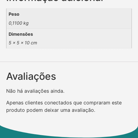
Peso
0,1100 kg
Dimensões
5 × 5 × 10 cm
Avaliações
Não há avaliações ainda.
Apenas clientes conectados que compraram este
produto podem deixar uma avaliação.