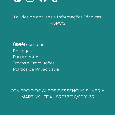
Laudos de análises e Informações Técnicas
(FISPQ’S)
Ajuda
Como comprar
Entregas
Pagamentos
Trocas e Devoluções
Política de Privacidade
COMÉRCIO DE ÓLEOS E ESSENCIAS SILVERIA
MARTINS LTDA – 53.037.016/0001-35