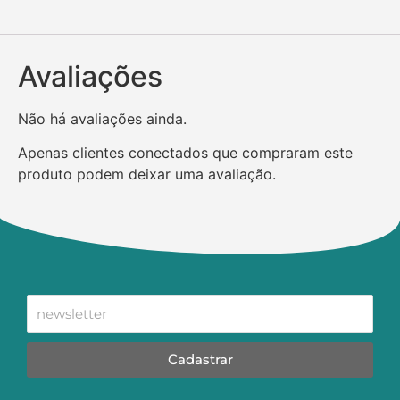
Avaliações
Não há avaliações ainda.
Apenas clientes conectados que compraram este
produto podem deixar uma avaliação.
Cadastrar