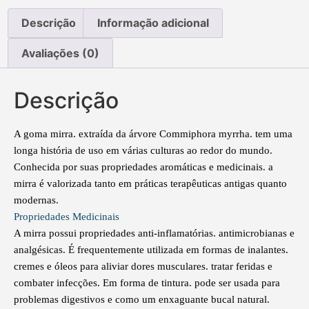
Descrição
Informação adicional
Avaliações (0)
Descrição
A goma mirra. extraída da árvore Commiphora myrrha. tem uma
longa história de uso em várias culturas ao redor do mundo.
Conhecida por suas propriedades aromáticas e medicinais. a
mirra é valorizada tanto em práticas terapêuticas antigas quanto
modernas.
Propriedades Medicinais
A mirra possui propriedades anti-inflamatórias. antimicrobianas e
analgésicas. É frequentemente utilizada em formas de inalantes.
cremes e óleos para aliviar dores musculares. tratar feridas e
combater infecções. Em forma de tintura. pode ser usada para
problemas digestivos e como um enxaguante bucal natural.