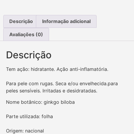
Descrição
Informação adicional
Avaliações (0)
Descrição
Tem ação: hidratante. Ação anti-inflamatória.
Para pele com rugas. Seca e/ou envelhecida.para
peles sensíveis. Irritadas e desidratadas.
Nome botânico: ginkgo biloba
Parte utilizada: folha
Origem: nacional