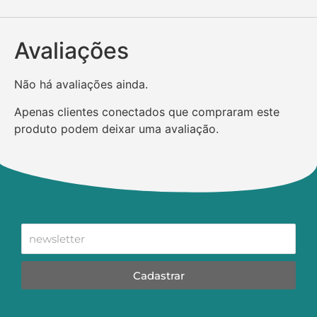
Avaliações
Não há avaliações ainda.
Apenas clientes conectados que compraram este
produto podem deixar uma avaliação.
Cadastrar