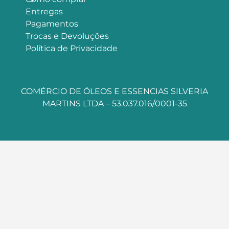
Entregas
Pagamentos
Trocas e Devoluções
Política de Privacidade
COMÉRCIO DE ÓLEOS E ESSENCIAS SILVERIA
MARTINS LTDA – 53.037.016/0001-35