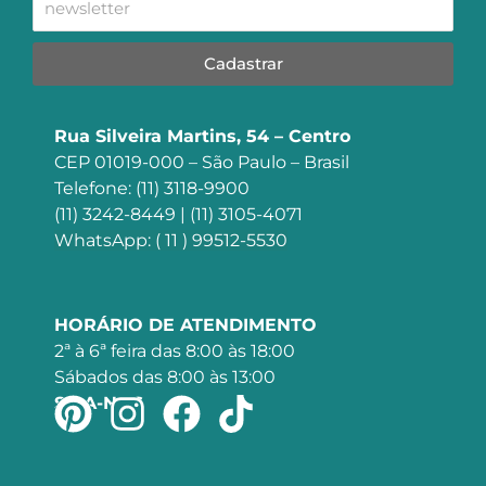
Cadastrar
Rua Silveira Martins, 54 – Centro
CEP 01019-000 – São Paulo – Brasil
Telefone: (11) 3118-9900
(11) 3242-8449 | (11) 3105-4071
WhatsApp: ( 11 ) 99512-5530
HORÁRIO DE ATENDIMENTO
2ª à 6ª feira das 8:00 às 18:00
Sábados das 8:00 às 13:00
SIGA-NOS