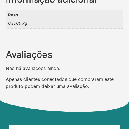
Peso
0,1000 kg
Avaliações
Não há avaliações ainda.
Apenas clientes conectados que compraram este
produto podem deixar uma avaliação.