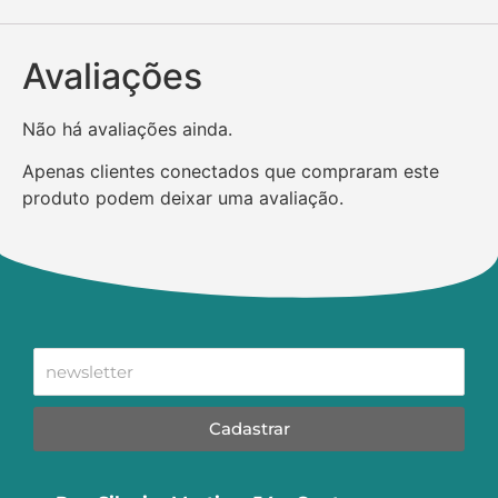
Avaliações
Não há avaliações ainda.
Apenas clientes conectados que compraram este
produto podem deixar uma avaliação.
Cadastrar