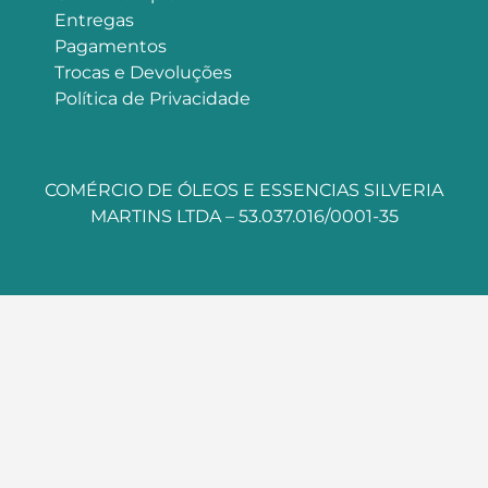
Entregas
Pagamentos
Trocas e Devoluções
Política de Privacidade
COMÉRCIO DE ÓLEOS E ESSENCIAS SILVERIA
MARTINS LTDA – 53.037.016/0001-35