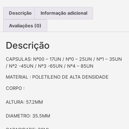
Descrição
Informação adicional
Avaliações (0)
Descrição
CAPSULAS: Nº00 – 17UN / Nº0 – 25UN / Nº1 – 35UN
/ Nº2 -45UN / Nº3 -65UN / Nº4 – 85UN
MATERIAL : POLETILENO DE ALTA DENSIDADE
CORPO :
ALTURA: 57.2MM
DIAMETRO: 35.5MM