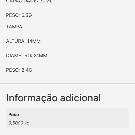
CAPACIDADE: 30ML
PESO: 6.5G
TAMPA:
ALTURA: 14MM
DIAMETRO: 31MM
PESO: 2.4G
Informação adicional
Peso
6,5000 kg