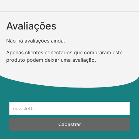
Avaliações
Não há avaliações ainda.
Apenas clientes conectados que compraram este
produto podem deixar uma avaliação.
Cadastrar