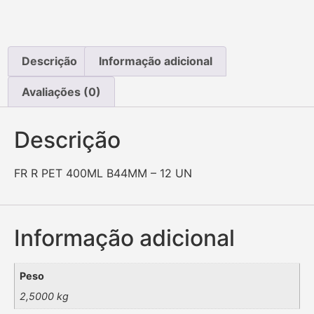
Descrição
Informação adicional
Avaliações (0)
Descrição
FR R PET 400ML B44MM – 12 UN
Informação adicional
Peso
2,5000 kg