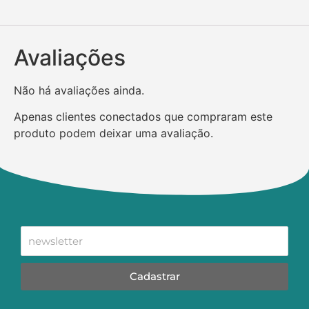
Avaliações
Não há avaliações ainda.
Apenas clientes conectados que compraram este
produto podem deixar uma avaliação.
Cadastrar