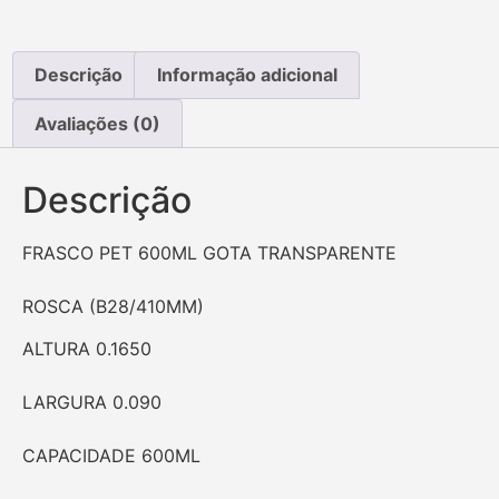
Descrição
Informação adicional
Avaliações (0)
Descrição
FRASCO PET 600ML GOTA TRANSPARENTE
ROSCA (B28/410MM)
ALTURA 0.1650
LARGURA 0.090
CAPACIDADE 600ML