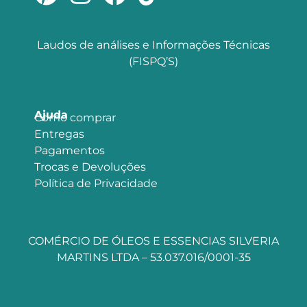
Laudos de análises e Informações Técnicas
(FISPQ’S)
Ajuda
Como comprar
Entregas
Pagamentos
Trocas e Devoluções
Política de Privacidade
COMÉRCIO DE ÓLEOS E ESSENCIAS SILVERIA
MARTINS LTDA – 53.037.016/0001-35