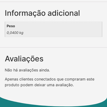
Informação adicional
Peso
0,0400 kg
Avaliações
Não há avaliações ainda.
Apenas clientes conectados que compraram este
produto podem deixar uma avaliação.