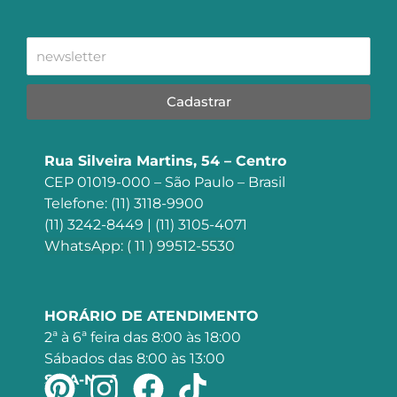
Cadastrar
Rua Silveira Martins, 54 – Centro
CEP 01019-000 – São Paulo – Brasil
Telefone: (11) 3118-9900
(11) 3242-8449 | (11) 3105-4071
WhatsApp: ( 11 ) 99512-5530
HORÁRIO DE ATENDIMENTO
2ª à 6ª feira das 8:00 às 18:00
Sábados das 8:00 às 13:00
SIGA-NOS