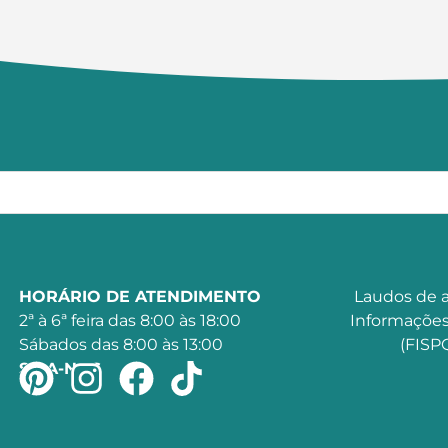
HORÁRIO DE ATENDIMENTO
Laudos de a
2ª à 6ª feira das 8:00 às 18:00
Informações
Sábados das 8:00 às 13:00
(FISPQ
SIGA-NOS