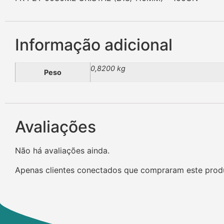
Informação adicional
0,8200 kg
Peso
Avaliações
Não há avaliações ainda.
Apenas clientes conectados que compraram este prod