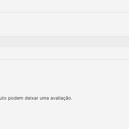
uto podem deixar uma avaliação.