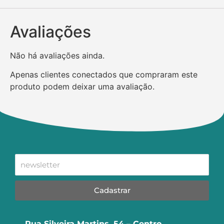
Avaliações
Não há avaliações ainda.
Apenas clientes conectados que compraram este
produto podem deixar uma avaliação.
Cadastrar
Rua Silveira Martins, 54 – Centro