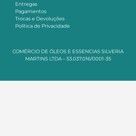
Entregas
Pagamentos
Trocas e Devoluções
Política de Privacidade
COMÉRCIO DE ÓLEOS E ESSENCIAS SILVERIA
MARTINS LTDA – 53.037.016/0001-35