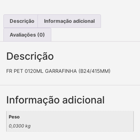
Descrição
Informação adicional
Avaliações (0)
Descrição
FR PET 0120ML GARRAFINHA (B24/415MM)
Informação adicional
Peso
0,0300 kg