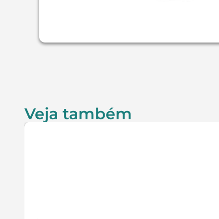
Veja também