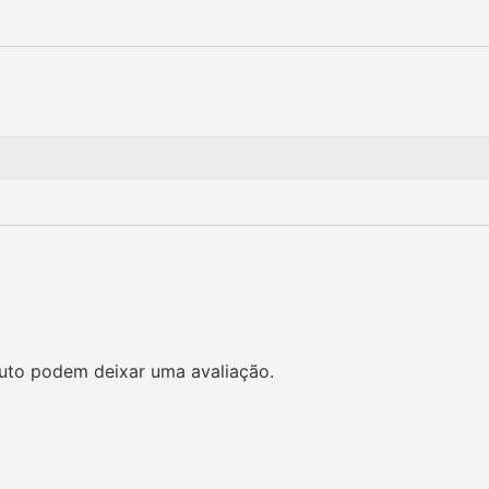
uto podem deixar uma avaliação.