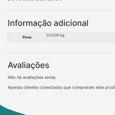
Informação adicional
0,0200 kg
Peso
Avaliações
Não há avaliações ainda.
Apenas clientes conectados que compraram este prod