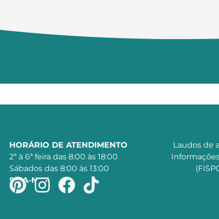
HORÁRIO DE ATENDIMENTO
Laudos de a
2ª à 6ª feira das 8:00 às 18:00
Informações
Sábados das 8:00 às 13:00
(FISPQ
SIGA-NOS