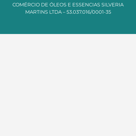
COMÉRCIO DE ÓLEOS E ESSENCIAS SILVERIA
MARTINS LTDA – 53.037.016/0001-35