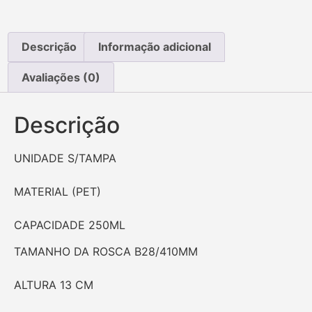
Descrição
Informação adicional
Avaliações (0)
Descrição
UNIDADE S/TAMPA
MATERIAL (PET)
CAPACIDADE 250ML
TAMANHO DA ROSCA B28/410MM
ALTURA 13 CM