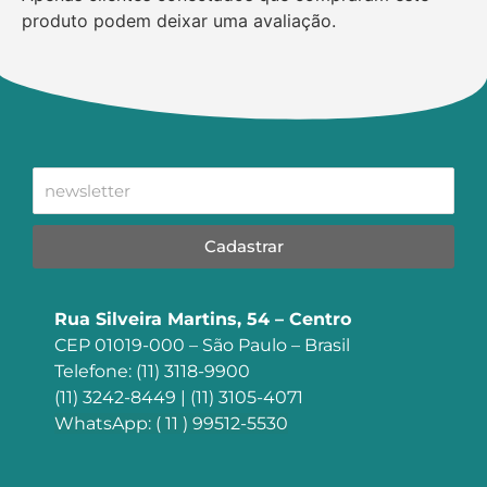
produto podem deixar uma avaliação.
Cadastrar
Rua Silveira Martins, 54 – Centro
CEP 01019-000 – São Paulo – Brasil
Telefone: (11) 3118-9900
(11) 3242-8449 | (11) 3105-4071
WhatsApp: ( 11 ) 99512-5530