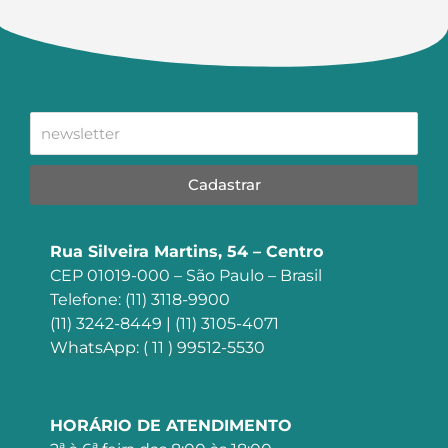
Cadastrar
Rua Silveira Martins, 54 – Centro
CEP 01019-000 – São Paulo – Brasil
Telefone: (11) 3118-9900
(11) 3242-8449 | (11) 3105-4071
WhatsApp: ( 11 ) 99512-5530
HORÁRIO DE ATENDIMENTO