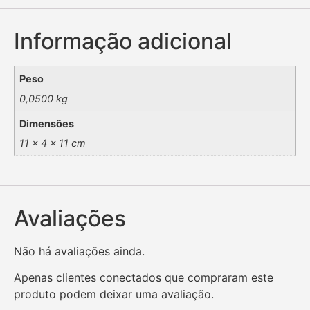
Informação adicional
Peso
0,0500 kg
Dimensões
11 × 4 × 11 cm
Avaliações
Não há avaliações ainda.
Apenas clientes conectados que compraram este
produto podem deixar uma avaliação.