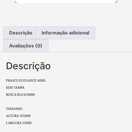
Descrição
Informação adicional
Avaliações (0)
Descrição
FRASCO ELEGANCE 60ML
SEM TAMPA
ROSCA B24/410MM
TAMANHO
ALTURA 105MM
LARGURA 35MM