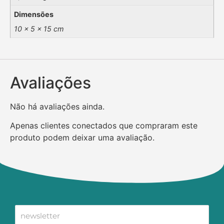
Dimensões
10 × 5 × 15 cm
Avaliações
Não há avaliações ainda.
Apenas clientes conectados que compraram este
produto podem deixar uma avaliação.