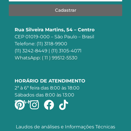
Cadastrar
Rua Silveira Martins, 54 – Centro
CEP 01019-000 – São Paulo – Brasil
Telefone: (11) 3118-9900
(11) 3242-8449 | (11) 3105-4071
WhatsApp: ( 11 ) 99512-5530
HORÁRIO DE ATENDIMENTO
2ª à 6ª feira das 8:00 às 18:00
Sábados das 8:00 às 13:00
SIGA-NOS
Laudos de análises e Informações Técnicas