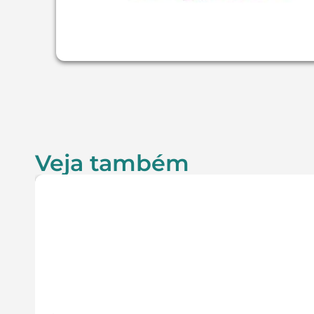
Veja também