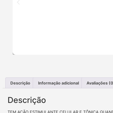
Descrição
Informação adicional
Avaliações (0
Descrição
TEM AÇÃO ESTIMULANTE CELULAR E TÔNICA QUAND