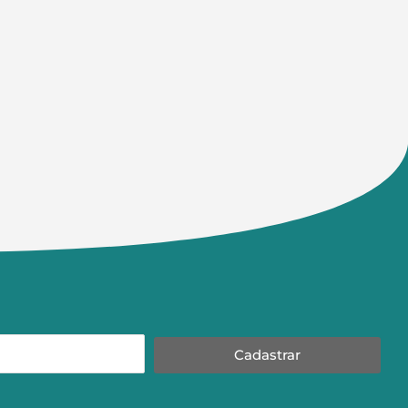
Cadastrar