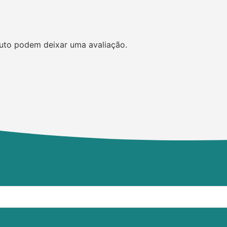
uto podem deixar uma avaliação.