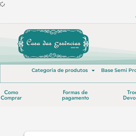
Categoria de produtos
Base Semi Pr
Como
Formas de
Tro
Comprar
pagamento
Devo