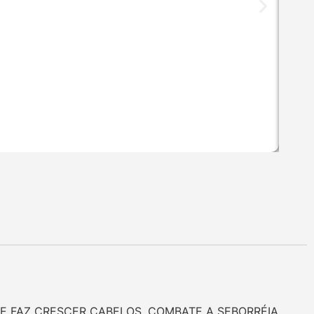
E FAZ CRESCER CABELOS. COMBATE A SEBORRÉIA.