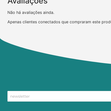
Avaliações
Não há avaliações ainda.
Apenas clientes conectados que compraram este prod