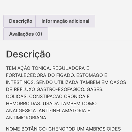
Descrição
Informação adicional
Avaliações (0)
Descrição
TEM AÇÃO TONICA. REGULADORA E
FORTALECEDORA DO FIGADO. ESTOMAGO E
INTESTINOS. SENDO UTILIZADA TAMBEM EM CASOS
DE REFLUXO GASTRO-ESOFAGICO. GASES.
COLICAS. CONSTIPACAO CRONICA E
HEMORROIDAS. USADA TAMBEM COMO
ANALGESICA. ANTI-INFLAMATORIA E
ANTIMICROBIANA.
NOME BOTÂNICO: CHENOPODIUM AMBROSIOIDES