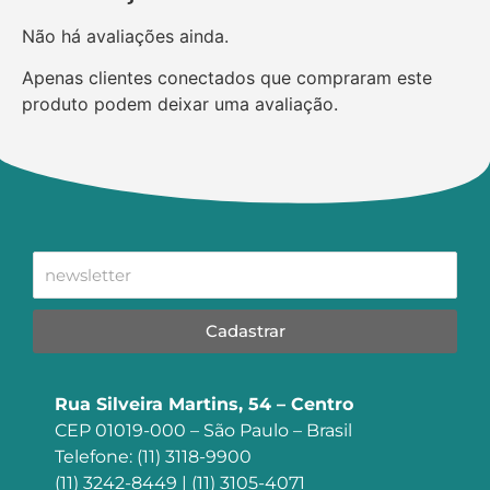
Não há avaliações ainda.
Apenas clientes conectados que compraram este
produto podem deixar uma avaliação.
Cadastrar
Rua Silveira Martins, 54 – Centro
CEP 01019-000 – São Paulo – Brasil
Telefone: (11) 3118-9900
(11) 3242-8449 | (11) 3105-4071