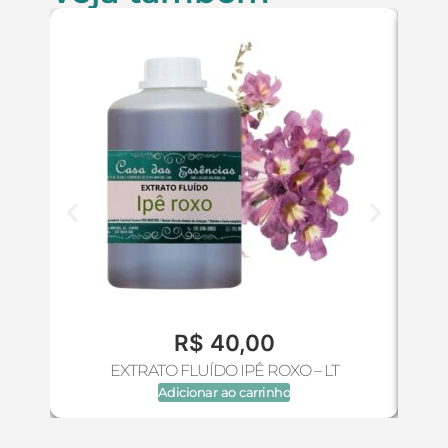
R$
40,00
EXTRATO FLUÍDO IPÊ ROXO – LT
Adicionar ao carrinho