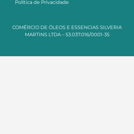
Política de Privacidade
COMÉRCIO DE ÓLEOS E ESSENCIAS SILVERIA
MARTINS LTDA – 53.037.016/0001-35