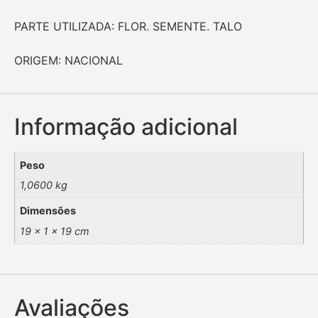
PARTE UTILIZADA: FLOR. SEMENTE. TALO
ORIGEM: NACIONAL
Informação adicional
Peso
1,0600 kg
Dimensões
19 × 1 × 19 cm
Avaliações