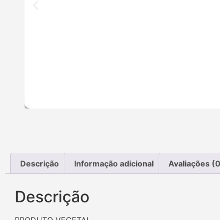
Descrição
Informação adicional
Avaliações (0
Descrição