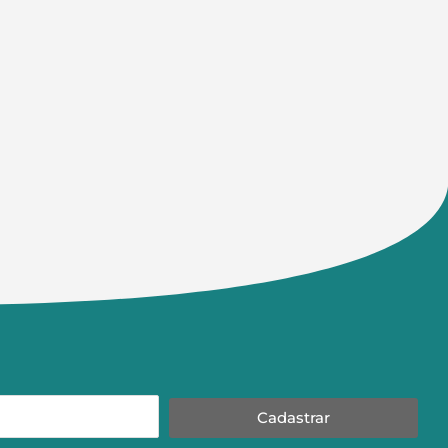
Cadastrar