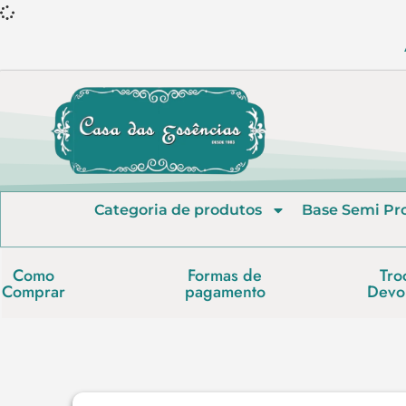
Categoria de produtos
Base Semi Pr
Como
Formas de
Tro
Comprar
pagamento
Devo