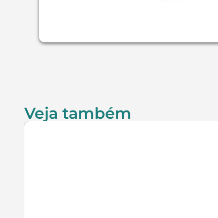
Veja também