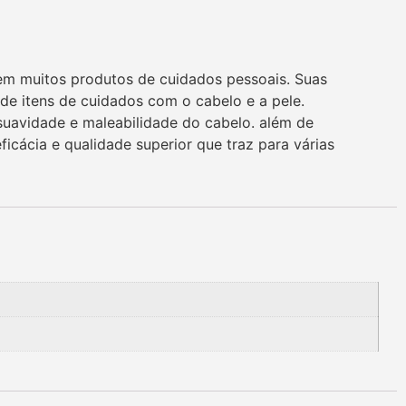
 em muitos produtos de cuidados pessoais. Suas
de itens de cuidados com o cabelo e a pele.
suavidade e maleabilidade do cabelo. além de
cácia e qualidade superior que traz para várias