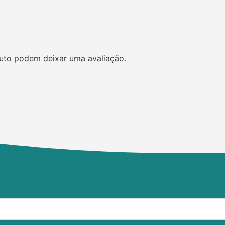
uto podem deixar uma avaliação.