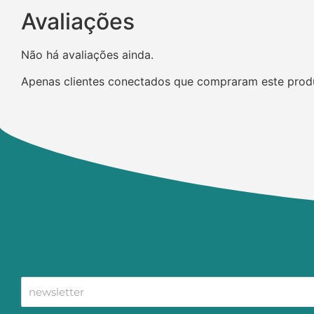
Avaliações
Não há avaliações ainda.
Apenas clientes conectados que compraram este prod