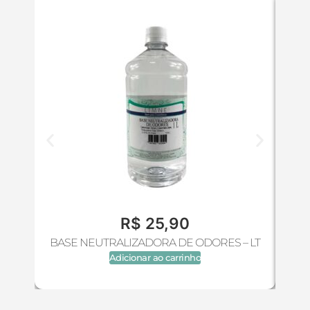
R$
25,90
BASE NEUTRALIZADORA DE ODORES – LT
Adicionar ao carrinho