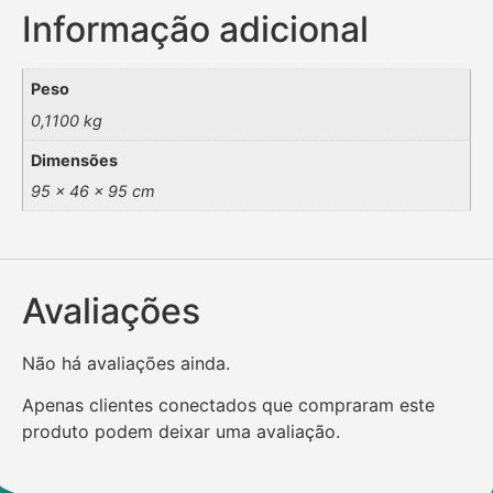
Informação adicional
Peso
0,1100 kg
Dimensões
95 × 46 × 95 cm
Avaliações
Não há avaliações ainda.
Apenas clientes conectados que compraram este
produto podem deixar uma avaliação.