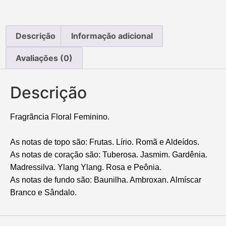
Descrição
Informação adicional
Avaliações (0)
Descrição
Fragrãncia Floral Feminino.
As notas de topo são: Frutas. Lírio. Romã e Aldeídos.
As notas de coração são: Tuberosa. Jasmim. Gardênia.
Madressilva. Ylang Ylang. Rosa e Peônia.
As notas de fundo são: Baunilha. Ambroxan. Almíscar
Branco e Sândalo.