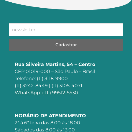
Cadastrar
Rua Silveira Martins, 54 – Centro
CEP 01019-000 – São Paulo – Brasil
Telefone: (11) 3118-9900
(11) 3242-8449 | (11) 3105-4071
WhatsApp: ( 11 ) 99512-5530
HORÁRIO DE ATENDIMENTO
2ª à 6ª feira das 8:00 às 18:00
Sábados das 8:00 às 13:00