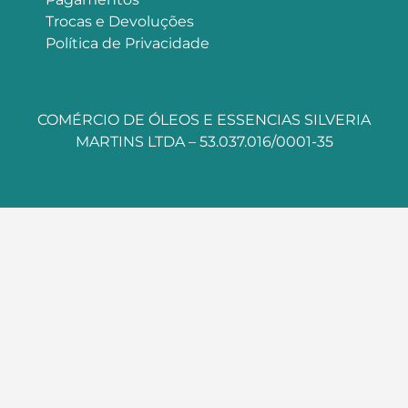
Trocas e Devoluções
Política de Privacidade
COMÉRCIO DE ÓLEOS E ESSENCIAS SILVERIA
MARTINS LTDA – 53.037.016/0001-35