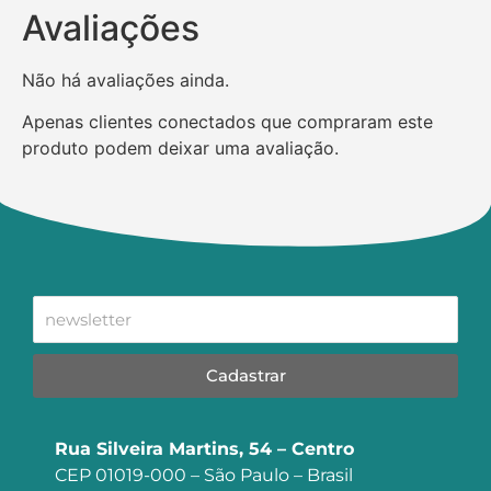
Avaliações
Não há avaliações ainda.
Apenas clientes conectados que compraram este
produto podem deixar uma avaliação.
Cadastrar
Rua Silveira Martins, 54 – Centro
CEP 01019-000 – São Paulo – Brasil