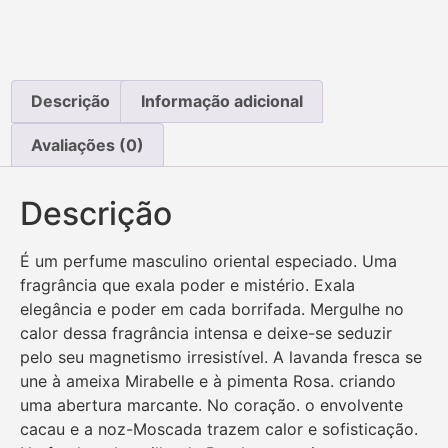
Descrição
Informação adicional
Avaliações (0)
Descrição
É um perfume masculino oriental especiado. Uma
fragrância que exala poder e mistério. Exala
elegância e poder em cada borrifada. Mergulhe no
calor dessa fragrância intensa e deixe-se seduzir
pelo seu magnetismo irresistível. A lavanda fresca se
une à ameixa Mirabelle e à pimenta Rosa. criando
uma abertura marcante. No coração. o envolvente
cacau e a noz-Moscada trazem calor e sofisticação.