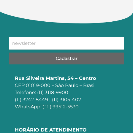
Cadastrar
Rua Silveira Martins, 54 – Centro
CEP 01019-000 – São Paulo – Brasil
Telefone: (11) 3118-9900
(11) 3242-8449 | (11) 3105-4071
WhatsApp: ( 11 ) 99512-5530
HORÁRIO DE ATENDIMENTO