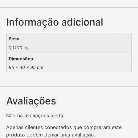
Informação adicional
Peso
0,1100 kg
Dimensões
95 × 46 × 95 cm
Avaliações
Não há avaliações ainda.
Apenas clientes conectados que compraram este
produto podem deixar uma avaliação.