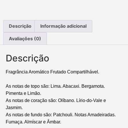
Descrição
Informação adicional
Avaliações (0)
Descrição
Fragrância Aromático Frutado Compartilhável.
As notas de topo são: Lima. Abacaxi. Bergamota.
Pimenta e Limão.
As notas de coração são: Olíbano. Lírio-do-Vale e
Jasmim.
As notas de fundo são: Patchouli. Notas Amadeiradas.
Fumaça. Almíscar e Âmbar.