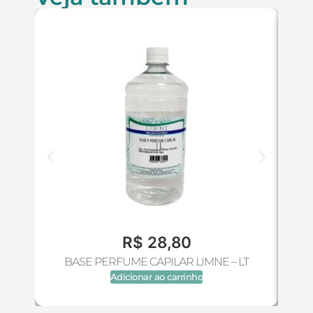
R$
28,80
BASE PERFUME CAPILAR LIMNE – LT
Adicionar ao carrinho