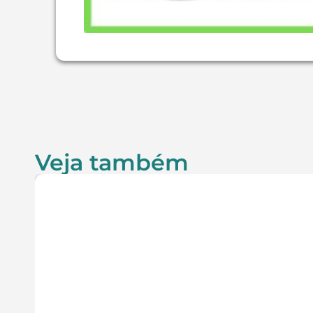
Veja também