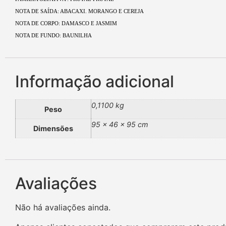
NOTA DE SAÍDA: ABACAXI. MORANGO E CEREJA
NOTA DE CORPO: DAMASCO E JASMIM
NOTA DE FUNDO: BAUNILHA
Informação adicional
0,1100 kg
Peso
95 × 46 × 95 cm
Dimensões
Avaliações
Não há avaliações ainda.