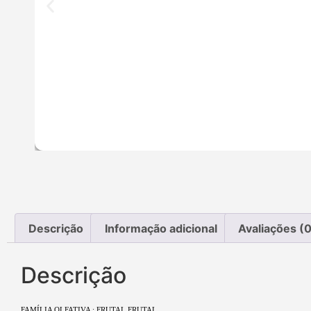
Descrição
Informação adicional
Avaliações (0
Descrição
FAMÍLIA OLFATIVA : FRUTAL FRUTAL