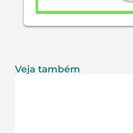
Veja também