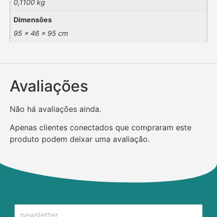
0,1100 kg
Dimensões
95 × 46 × 95 cm
Avaliações
Não há avaliações ainda.
Apenas clientes conectados que compraram este
produto podem deixar uma avaliação.