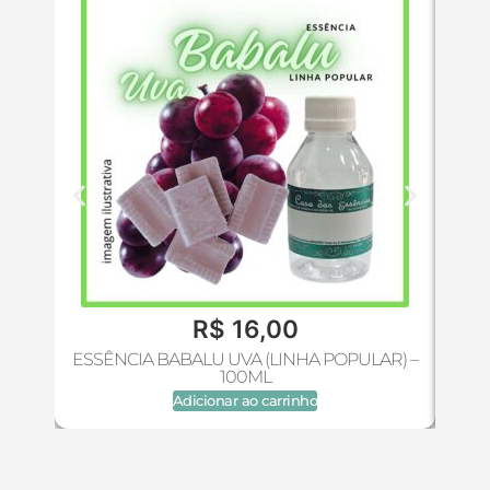
R$
16,00
ESSÊNCIA BABALU UVA (LINHA POPULAR) –
100ML
Adicionar ao carrinho