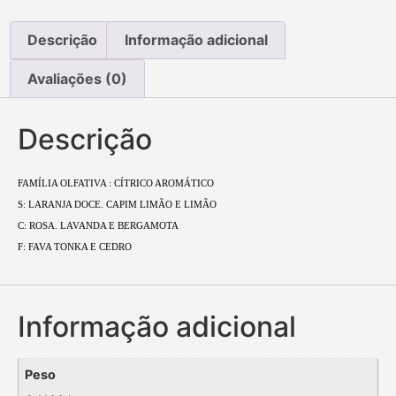
Descrição
Informação adicional
Avaliações (0)
Descrição
FAMÍLIA OLFATIVA : CÍTRICO AROMÁTICO
S: LARANJA DOCE. CAPIM LIMÃO E LIMÃO
C: ROSA. LAVANDA E BERGAMOTA
F: FAVA TONKA E CEDRO
Informação adicional
Peso