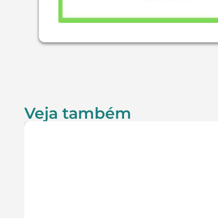
Veja também