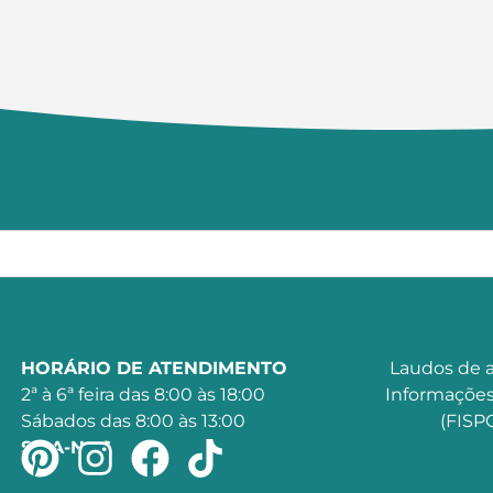
HORÁRIO DE ATENDIMENTO
Laudos de a
2ª à 6ª feira das 8:00 às 18:00
Informações
Sábados das 8:00 às 13:00
(FISPQ
SIGA-NOS