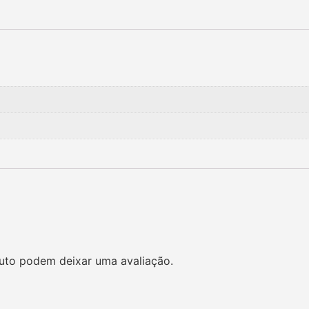
uto podem deixar uma avaliação.