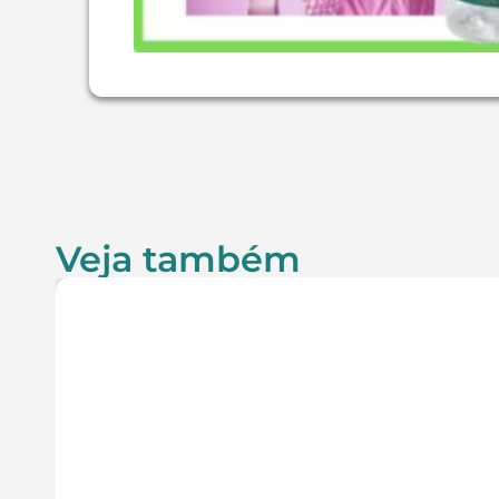
Veja também