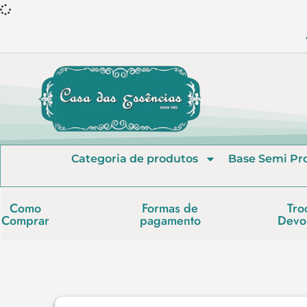
Categoria de produtos
Base Semi Pr
Como
Formas de
Tro
Comprar
pagamento
Devo