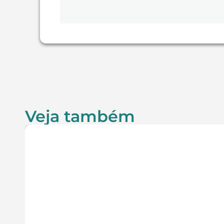
Veja também