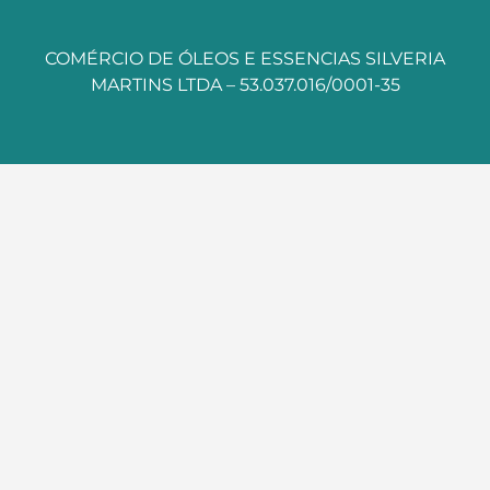
COMÉRCIO DE ÓLEOS E ESSENCIAS SILVERIA
MARTINS LTDA – 53.037.016/0001-35