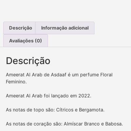
Descrição
Informação adicional
Avaliações (0)
Descrição
Ameerat Al Arab de Asdaaf é um perfume Floral
Feminino.
Ameerat Al Arab foi lançado em 2022.
As notas de topo são: Cítricos e Bergamota.
As notas de coração são: Almíscar Branco e Babosa.