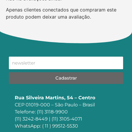
Apenas clientes conectados que compraram este
produto podem deixar uma avaliação.
Cadastrar
Rua Silveira Martins, 54 – Centro
CEP 01019-000 – São Paulo – Brasil
Telefone: (11) 3118-9900
(11) 3242-8449 | (11) 3105-4071
WhatsApp: ( 11 ) 99512-5530