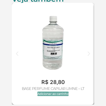
R$
28,80
BASE PERFUME CAPILAR LIMNE – LT
Adicionar ao carrinho