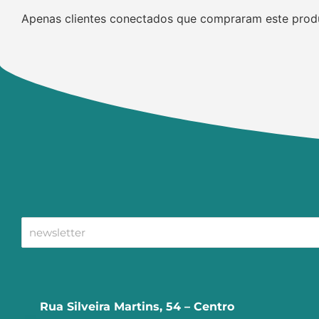
Apenas clientes conectados que compraram este prod
Rua Silveira Martins, 54 – Centro