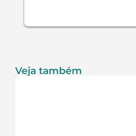
Veja também