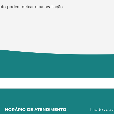
uto podem deixar uma avaliação.
HORÁRIO DE ATENDIMENTO
Laudos de a