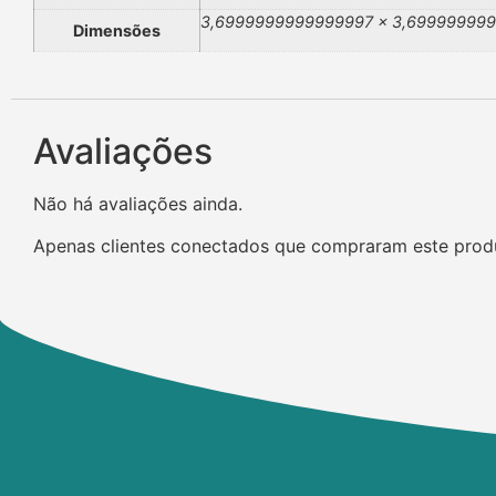
3,6999999999999997 × 3,699999999
Dimensões
Avaliações
Não há avaliações ainda.
Apenas clientes conectados que compraram este prod