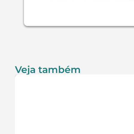
Veja também