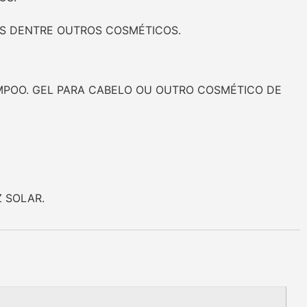
TES DENTRE OUTROS COSMÉTICOS.
AMPOO. GEL PARA CABELO OU OUTRO COSMÉTICO DE
 SOLAR.