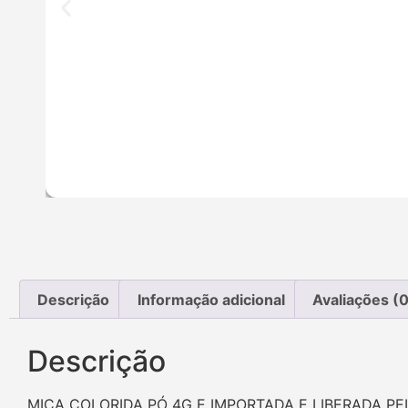
Descrição
Informação adicional
Avaliações (0
Descrição
MICA COLORIDA PÓ 4G E IMPORTADA E LIBERADA PE