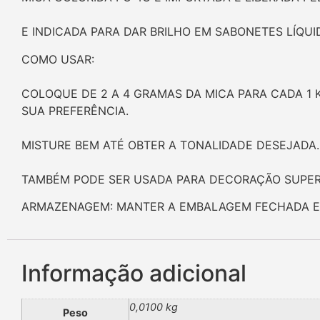
E INDICADA PARA DAR BRILHO EM SABONETES LÍQU
COMO USAR:
COLOQUE DE 2 A 4 GRAMAS DA MICA PARA CADA 1 
SUA PREFERÊNCIA.
MISTURE BEM ATÉ OBTER A TONALIDADE DESEJADA.
TAMBÉM PODE SER USADA PARA DECORAÇÃO SUPERF
ARMAZENAGEM: MANTER A EMBALAGEM FECHADA EM 
Informação adicional
0,0100 kg
Peso