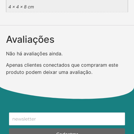
4 × 4 × 8 cm
Avaliações
Não há avaliações ainda.
Apenas clientes conectados que compraram este
produto podem deixar uma avaliação.