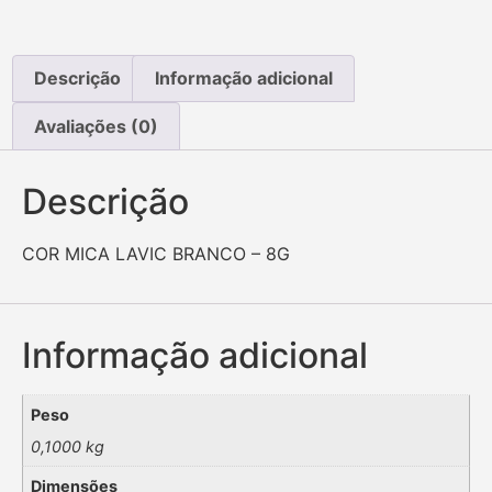
Descrição
Informação adicional
Avaliações (0)
Descrição
COR MICA LAVIC BRANCO – 8G
Informação adicional
Peso
0,1000 kg
Dimensões