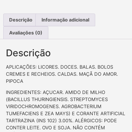
Descrição
Informação adicional
Avaliações (0)
Descrição
APLICAÇÕES: LICORES. DOCES. BALAS. BOLOS
CREMES E RECHEIOS. CALDAS. MAÇÃ DO AMOR.
PIPOCA
INGREDIENTES: AÇUCAR. AMIDO DE MILHO
(BACILLUS THURINGIENSIS. STREPTOMYCES
VIRIDOCHROMOGENES. AGROBACTERIUM
TUMEFACIENS E ZEA MAYS) E CORANTE ARTIFICIAL
TARTRAZINA (INS 102) 3.00%. ALÉRGICOS: PODE
CONTER LEITE. OVO E SOJA. NÃO CONTÉM