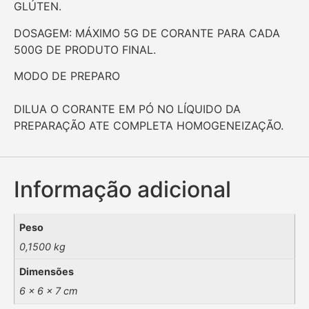
GLÚTEN.
DOSAGEM: MÁXIMO 5G DE CORANTE PARA CADA
500G DE PRODUTO FINAL.
MODO DE PREPARO
DILUA O CORANTE EM PÓ NO LÍQUIDO DA
PREPARAÇÃO ATE COMPLETA HOMOGENEIZAÇÃO.
Informação adicional
Peso
0,1500 kg
Dimensões
6 × 6 × 7 cm