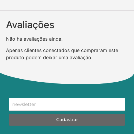
Avaliações
Não há avaliações ainda.
Apenas clientes conectados que compraram este
produto podem deixar uma avaliação.
Cadastrar