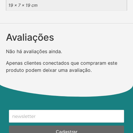
19 × 7 × 19 cm
Avaliações
Não há avaliações ainda.
Apenas clientes conectados que compraram este
produto podem deixar uma avaliação.
Cadastrar