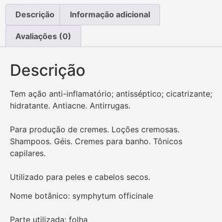
Descrição
Informação adicional
Avaliações (0)
Descrição
Tem ação anti-inflamatório; antisséptico; cicatrizante;
hidratante. Antiacne. Antirrugas.
Para produção de cremes. Loções cremosas.
Shampoos. Géis. Cremes para banho. Tônicos
capilares.
Utilizado para peles e cabelos secos.
Nome botânico: symphytum officinale
Parte utilizada: folha