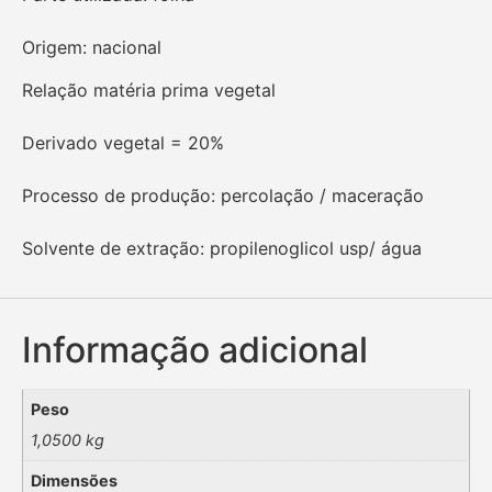
Origem: nacional
Relação matéria prima vegetal
Derivado vegetal = 20%
Processo de produção: percolação / maceração
Solvente de extração: propilenoglicol usp/ água
Informação adicional
Peso
1,0500 kg
Dimensões