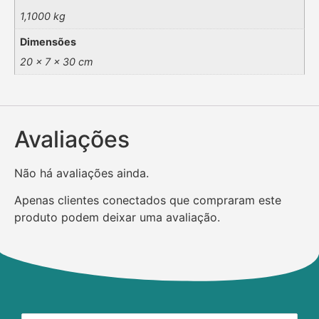
1,1000 kg
Dimensões
20 × 7 × 30 cm
Avaliações
Não há avaliações ainda.
Apenas clientes conectados que compraram este
produto podem deixar uma avaliação.