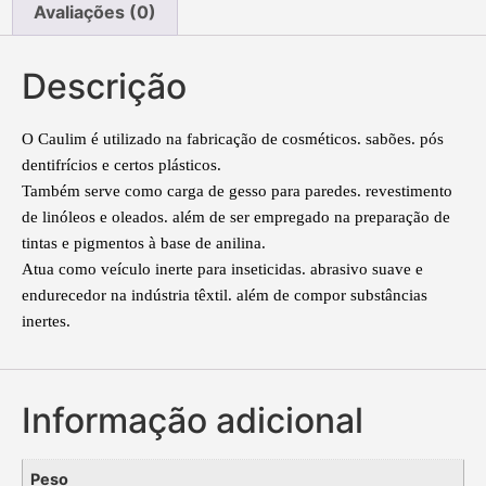
Avaliações (0)
Descrição
O Caulim é utilizado na fabricação de cosméticos. sabões. pós
dentifrícios e certos plásticos.
Também serve como carga de gesso para paredes. revestimento
de linóleos e oleados. além de ser empregado na preparação de
tintas e pigmentos à base de anilina.
Atua como veículo inerte para inseticidas. abrasivo suave e
endurecedor na indústria têxtil. além de compor substâncias
inertes.
Informação adicional
Peso