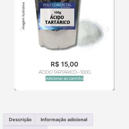
R$
15,00
ÁCIDO TARTÁRICO – 100G
Adicionar ao carrinho
Descrição
Informação adicional