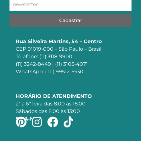
Cadastrar
Rua Silveira Martins, 54 – Centro
CEP 01019-000 – São Paulo – Brasil
Telefone: (11) 3118-9900
(11) 3242-8449 | (11) 3105-4071
WhatsApp: ( 11 ) 99512-5530
HORÁRIO DE ATENDIMENTO
2ª à 6ª feira das 8:00 às 18:00
Sábados das 8:00 às 13:00
SIGA-NOS