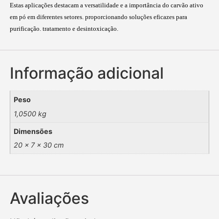
Estas aplicações destacam a versatilidade e a importância do carvão ativo
em pó em diferentes setores. proporcionando soluções eficazes para
purificação. tratamento e desintoxicação.
Informação adicional
Peso
1,0500 kg
Dimensões
20 × 7 × 30 cm
Avaliações