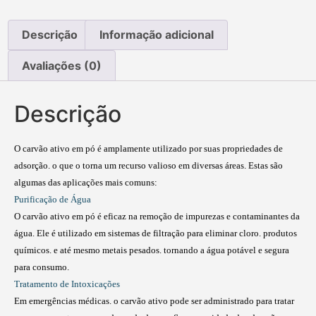
Descrição
Informação adicional
Avaliações (0)
Descrição
O carvão ativo em pó é amplamente utilizado por suas propriedades de
adsorção. o que o torna um recurso valioso em diversas áreas. Estas são
algumas das aplicações mais comuns:
Purificação de Água
O carvão ativo em pó é eficaz na remoção de impurezas e contaminantes da
água. Ele é utilizado em sistemas de filtração para eliminar cloro. produtos
químicos. e até mesmo metais pesados. tornando a água potável e segura
para consumo.
Tratamento de Intoxicações
Em emergências médicas. o carvão ativo pode ser administrado para tratar