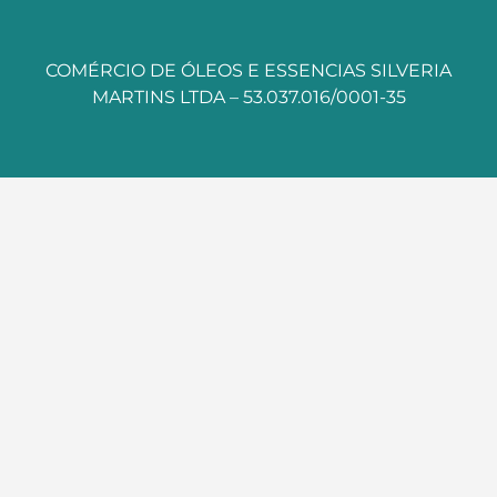
COMÉRCIO DE ÓLEOS E ESSENCIAS SILVERIA
MARTINS LTDA – 53.037.016/0001-35