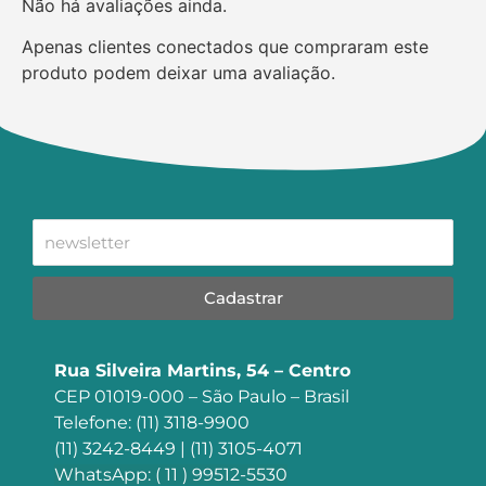
Não há avaliações ainda.
Apenas clientes conectados que compraram este
produto podem deixar uma avaliação.
Cadastrar
Rua Silveira Martins, 54 – Centro
CEP 01019-000 – São Paulo – Brasil
Telefone: (11) 3118-9900
(11) 3242-8449 | (11) 3105-4071
WhatsApp: ( 11 ) 99512-5530